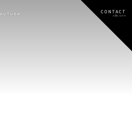
CONTACT
YouTube
お問い合わせ