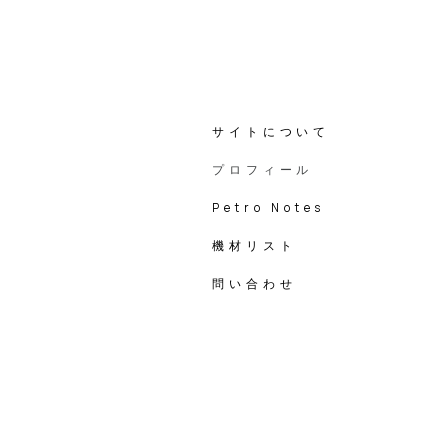
サイトについて
プロフィール
Petro Notes
機材リスト
問い合わせ