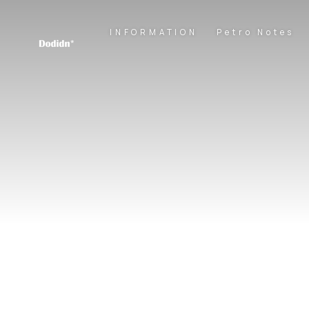
INFORMATION
Petro Notes